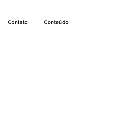
Contato
Conteúdo