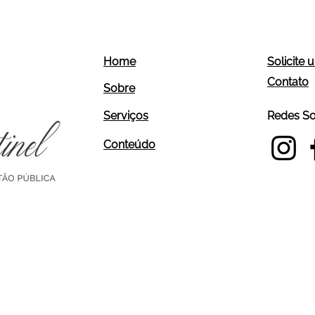
Home
Solicite
Contato
Sobre
Serviços
Redes Soc
Conteúdo