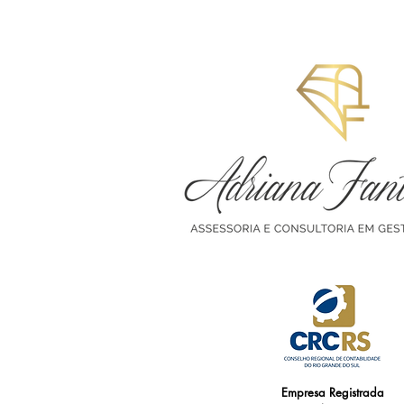
Empresa Registrada