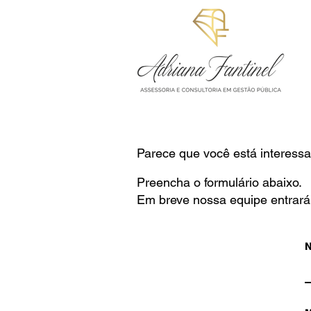
Parece que você está interess
Preencha o formulário abaixo.
Em breve nossa equipe entrará