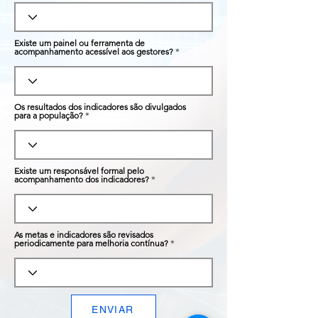
Existe um painel ou ferramenta de
acompanhamento acessível aos gestores?
Os resultados dos indicadores são divulgados
para a população?
Existe um responsável formal pelo
acompanhamento dos indicadores?
As metas e indicadores são revisados
periodicamente para melhoria contínua?
ENVIAR