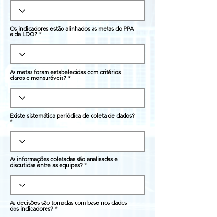
Os indicadores estão alinhados às metas do PPA
e da LDO?
As metas foram estabelecidas com critérios
claros e mensuráveis?
Existe sistemática periódica de coleta de dados?
As informações coletadas são analisadas e
discutidas entre as equipes?
As decisões são tomadas com base nos dados
dos indicadores?