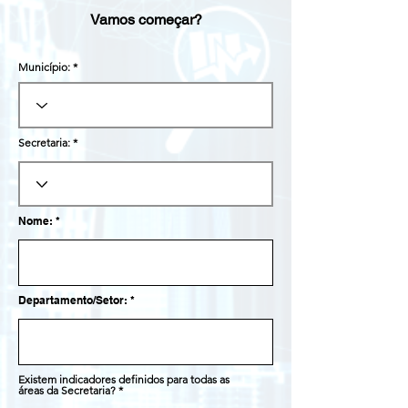
Vamos começar?
Município:
Secretaria:
Nome:
Departamento/Setor:
Existem indicadores definidos para todas as
áreas da Secretaria?