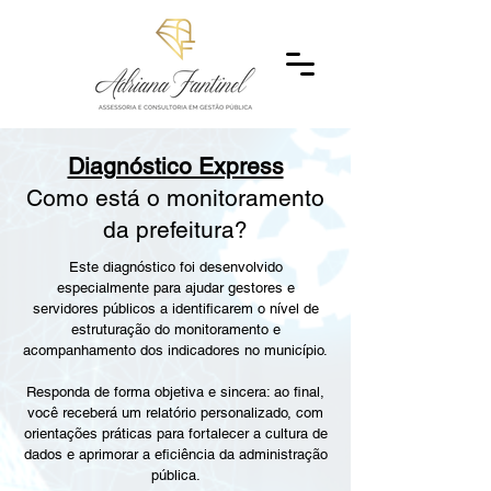
Diagnóstico Express
Como está o monitoramento
da prefeitura?
Este diagnóstico foi desenvolvido
especialmente para ajudar gestores e
servidores públicos a identificarem o nível de
estruturação do monitoramento e
acompanhamento dos indicadores no município.
Responda de forma objetiva e sincera: ao final,
você receberá um relatório personalizado, com
orientações práticas para fortalecer a cultura de
dados e aprimorar a eficiência da administração
pública.