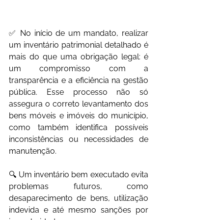
✅ No início de um mandato, realizar 
um inventário patrimonial detalhado é 
mais do que uma obrigação legal: é 
um compromisso com a 
transparência e a eficiência na gestão 
pública. Esse processo não só 
assegura o correto levantamento dos 
bens móveis e imóveis do município, 
como também identifica possíveis 
inconsistências ou necessidades de 
manutenção.
🔍 Um inventário bem executado evita 
problemas futuros, como 
desaparecimento de bens, utilização 
indevida e até mesmo sanções por 