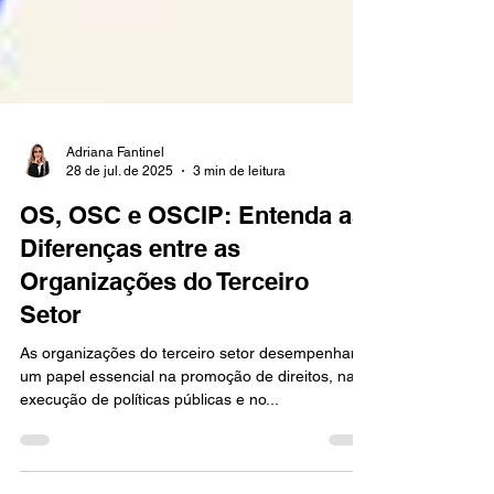
Adriana Fantinel
28 de jul. de 2025
3 min de leitura
OS, OSC e OSCIP: Entenda as
Diferenças entre as
Organizações do Terceiro
Setor
As organizações do terceiro setor desempenham
um papel essencial na promoção de direitos, na
execução de políticas públicas e no...